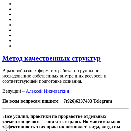
Метод качественных структур
В разнообразных форматах работают группы по
исследованию собственных внутренних ресурсов и
соответствующей подготовке сознания.
Ведущий –
Алексей Инжеваткин
По всем вопросам пишите: +7(926)6337483 Telegram
«Все усилия, практики по проработке отдельных
элементов целого — они что-то дают. Но максимальная
эффективность этих практик возникает тогда, когда вы